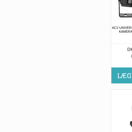
ACV UNIVER
KAMERA
DK