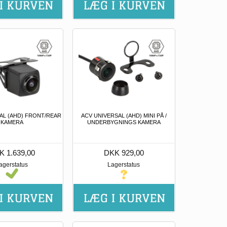
AL (AHD) FRONT/REAR
ACV UNIVERSAL (AHD) MINI PÅ /
KAMERA
UNDERBYGNINGS KAMERA
K 1.639,00
DKK 929,00
agerstatus
Lagerstatus