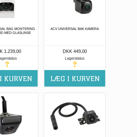
SAL BAG MONTERING
ACV UNIVERSAL BAK KAMERA
ID MED GLASLINSE
K 1.239,00
DKK 449,00
agerstatus
Lagerstatus