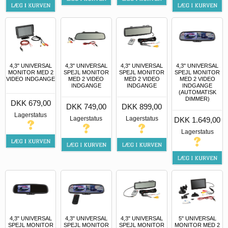
4,3" UNIVERSAL
4,3" UNIVERSAL
4,3" UNIVERSAL
4,3" UNIVERSAL
MONITOR MED 2
SPEJL MONITOR
SPEJL MONITOR
SPEJL MONITOR
VIDEO INDGANGE
MED 2 VIDEO
MED 2 VIDEO
MED 2 VIDEO
INDGANGE
INDGANGE
INDGANGE
(AUTOMATISK
DIMMER)
DKK 679,00
DKK 749,00
DKK 899,00
Lagerstatus
Lagerstatus
Lagerstatus
DKK 1.649,00
Lagerstatus
4,3" UNIVERSAL
4,3" UNIVERSAL
4,3" UNIVERSAL
5" UNIVERSAL
SPEJL MONITOR
SPEJL MONITOR
SPEJL MONITOR
MONITOR MED 2