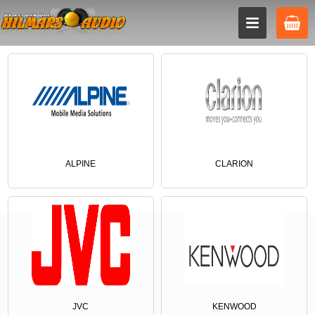
ALPINE
CLARION
JVC
KENWOOD