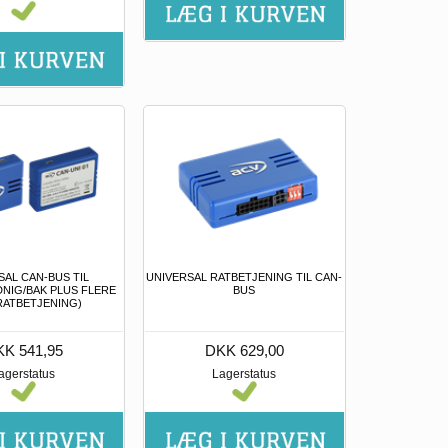
SAL CAN-BUS TIL
UNIVERSAL RATBETJENING TIL CAN-
NIG/BAK PLUS FLERE
BUS
 RATBETJENING)
K 541,95
DKK 629,00
agerstatus
Lagerstatus