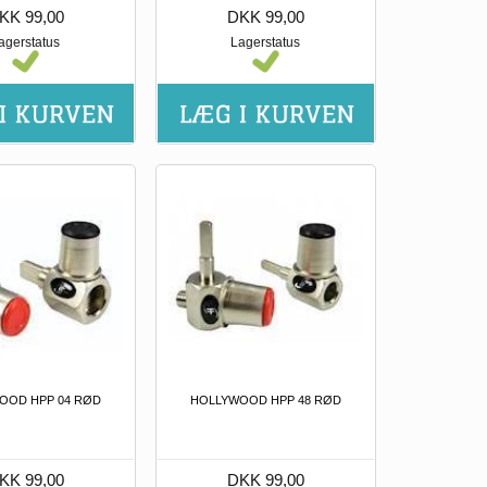
KK 99,00
DKK 99,00
agerstatus
Lagerstatus
OOD HPP 04 RØD
HOLLYWOOD HPP 48 RØD
KK 99,00
DKK 99,00