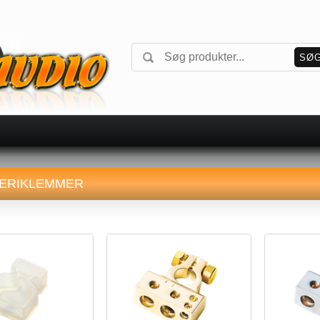
ERIKLEMMER