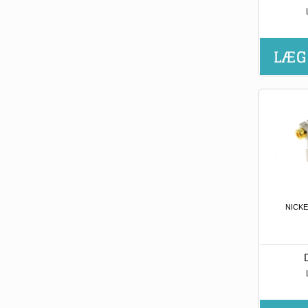
NICKE