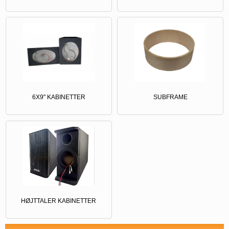
6X9" KABINETTER
SUBFRAME
HØJTTALER KABINETTER