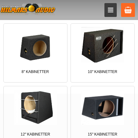
8" KABINETTER
10" KABINETTER
12" KABINETTER
15" KABINETTER