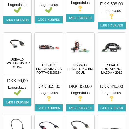
Lagerstatus
DKK 539,00
Lagerstatus
Lagerstatus
Lagerstatus
USB/AUX
ERSTATNING KIA
USB/AUX
USB/AUX
USB/AUX
2015>
ERSTATNING KIA
ERSTATNING KIA
ERSTATNING
PORTAGE 2016>
SOUL
MAZDA > 2012
DKK 99,00
DKK 399,00
DKK 459,00
DKK 349,00
Lagerstatus
Lagerstatus
Lagerstatus
Lagerstatus