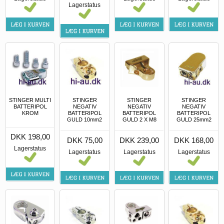
Lagerstatus
STINGER MULTI
STINGER
STINGER
STINGER
BATTERIPOL
NEGATIV
NEGATIV
NEGATIV
KROM
BATTERIPOL
BATTERIPOL
BATTERIPOL
GULD 10mm2
GULD 2 X M8
GULD 25mm2
DKK 198,00
DKK 75,00
DKK 239,00
DKK 168,00
Lagerstatus
Lagerstatus
Lagerstatus
Lagerstatus