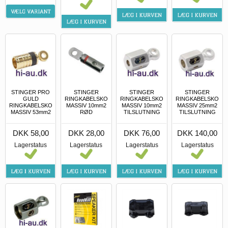
STINGER PRO
STINGER
STINGER
STINGER
GULD
RINGKABELSKO
RINGKABELSKO
RINGKABELSKO
RINGKABELSKO
MASSIV 10mm2
MASSIV 10mm2
MASSIV 25mm2
MASSIV 53mm2
RØD
TILSLUTNING
TILSLUTNING
DKK 58,00
DKK 28,00
DKK 76,00
DKK 140,00
Lagerstatus
Lagerstatus
Lagerstatus
Lagerstatus